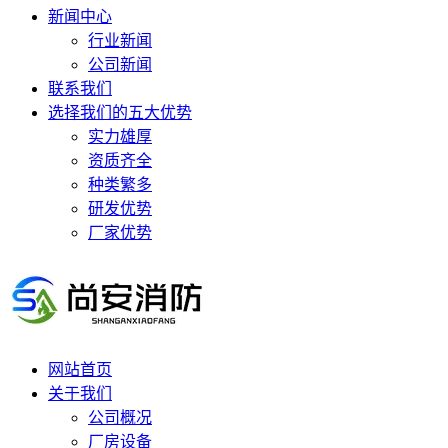
新闻中心
行业新闻
公司新闻
联系我们
选择我们的五大优势
实力雄厚
资质齐全
种类繁多
研发优势
厂家优势
网站首页
关于我们
公司概况
厂房设备