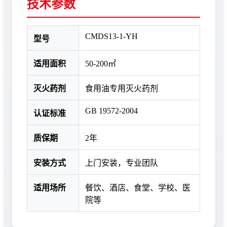
技术参数
CMDS13-1-YH
型号
适用面积
50-200㎡
灭火药剂
食用油专用灭火药剂
GB 19572-2004
认证标准
质保期
2年
安装方式
上门安装，专业团队
适用场所
餐饮、酒店、食堂、学校、医
院等