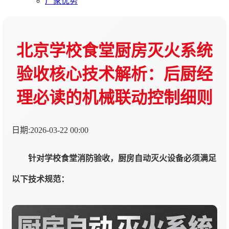
厂家优势
北京学校食堂厨房灭火系统
验收核心技术解析：后厨经
理必读的机械联动控制细则
日期:2026-03-22 00:00
针对学校食堂消防验收，厨房自动灭火设备必须满足
以下技术规范：