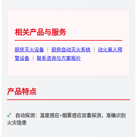
相关产品与服务
厨房灭火设备
｜
厨房自动灭火系统
｜
动火离人预
警设备
｜
联系咨询与方案报价
产品特点
自动探测：温度感应+烟雾感应双重探测，准确识别
火灾隐患