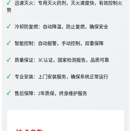
迅速灭火：专用灭火药剂，灭火速度快，有效控制火
势
冷却防复燃：自动降温，防止复燃，确保安全
智能控制：自动报警，手动控制，双重保障
质量保证：3C认证，国家检测报告，品质可靠
专业安装：上门安装服务，确保系统正常运行
售后保障：2年质保，终身维护服务