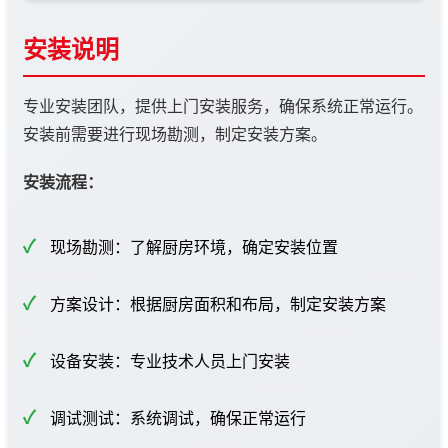
安装说明
专业安装团队，提供上门安装服务，确保系统正常运行。
安装前需要进行现场勘测，制定安装方案。
安装流程：
现场勘测：了解厨房环境，确定安装位置
方案设计：根据厨房面积和布局，制定安装方案
设备安装：专业技术人员上门安装
调试测试：系统调试，确保正常运行