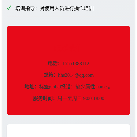
培训指导：对使用人员进行操作培训
联系我们
电话：
15551388112
邮箱：
hhs2014@qq.com
地址：
标签global报错：缺少属性 name 。
服务时间：
周一至周日 9:00-18:00