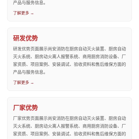
产品与服务信息。
了解更多 →
研发优势
研发优势页面展示尚安消防在厨房自动灭火装置、厨房自动
灭火系统、厨房动火离人报警系统、商用厨房消防设备、厂
家资质、项目案例、安装调试、验收资料和售后维保方面的
产品与服务信息。
了解更多 →
厂家优势
厂家优势页面展示尚安消防在厨房自动灭火装置、厨房自动
灭火系统、厨房动火离人报警系统、商用厨房消防设备、厂
家资质、项目案例、安装调试、验收资料和售后维保方面的