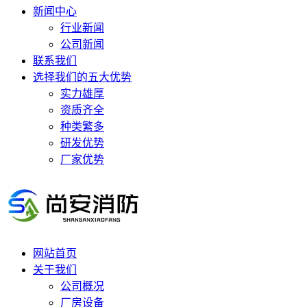
新闻中心
行业新闻
公司新闻
联系我们
选择我们的五大优势
实力雄厚
资质齐全
种类繁多
研发优势
厂家优势
网站首页
关于我们
公司概况
厂房设备