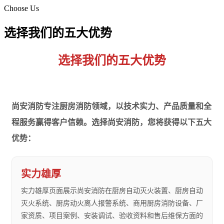
Choose Us
选择我们的五大优势
选择我们的五大优势
尚安消防专注厨房消防领域，以技术实力、产品质量和全
程服务赢得客户信赖。选择尚安消防，您将获得以下五大
优势：
实力雄厚
实力雄厚页面展示尚安消防在厨房自动灭火装置、厨房自动
灭火系统、厨房动火离人报警系统、商用厨房消防设备、厂
家资质、项目案例、安装调试、验收资料和售后维保方面的