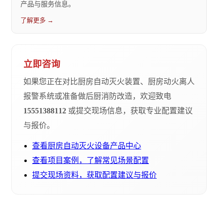
产品与服务信息。
了解更多 →
立即咨询
如果您正在对比厨房自动灭火装置、厨房动火离人
报警系统或准备做后厨消防改造，欢迎致电
15551388112
或提交现场信息，获取专业配置建议
与报价。
查看厨房自动灭火设备产品中心
查看项目案例，了解常见场景配置
提交现场资料，获取配置建议与报价