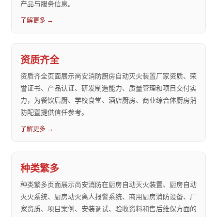
产品与服务信息。
了解更多 →
资质齐全
资质齐全页面展示尚安消防厨房自动灭火装置厂家资质、荣
誉证书、产品认证、研发制造能力、质量管理和项目交付实
力，为餐饮后厨、学校食堂、酒店厨房、商业综合体厨房消
防配置提供信任参考。
了解更多 →
种类繁多
种类繁多页面展示尚安消防在厨房自动灭火装置、厨房自动
灭火系统、厨房动火离人报警系统、商用厨房消防设备、厂
家资质、项目案例、安装调试、验收资料和售后维保方面的