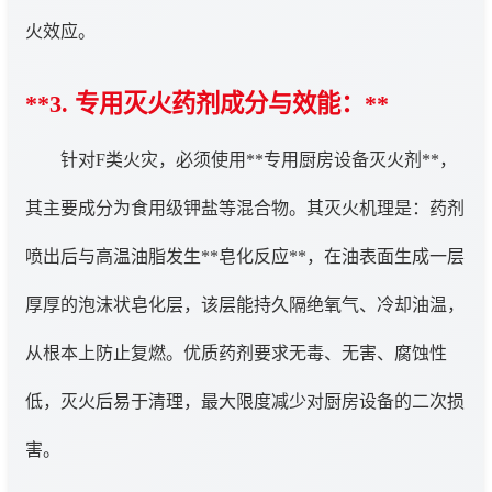
火效应。
**3. 专用灭火药剂成分与效能：**
针对F类火灾，必须使用**专用厨房设备灭火剂**，
其主要成分为食用级钾盐等混合物。其灭火机理是：药剂
喷出后与高温油脂发生**皂化反应**，在油表面生成一层
厚厚的泡沫状皂化层，该层能持久隔绝氧气、冷却油温，
从根本上防止复燃。优质药剂要求无毒、无害、腐蚀性
低，灭火后易于清理，最大限度减少对厨房设备的二次损
害。