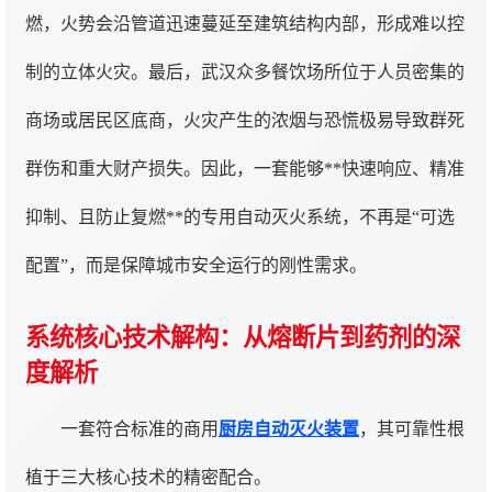
燃，火势会沿管道迅速蔓延至建筑结构内部，形成难以控
制的立体火灾。最后，武汉众多餐饮场所位于人员密集的
商场或居民区底商，火灾产生的浓烟与恐慌极易导致群死
群伤和重大财产损失。因此，一套能够**快速响应、精准
抑制、且防止复燃**的专用自动灭火系统，不再是“可选
配置”，而是保障城市安全运行的刚性需求。
系统核心技术解构：从熔断片到药剂的深
度解析
一套符合标准的商用
厨房自动灭火装置
，其可靠性根
植于三大核心技术的精密配合。