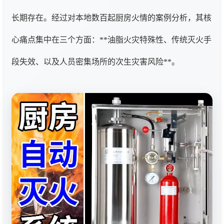
长期存在。经过对本地数百起厨房火情的案例分析，其核
心痛点集中在三个方面：**油脂火灾特殊性、传统灭火手
段失效、以及人员密集场所的次生灾害风险**。