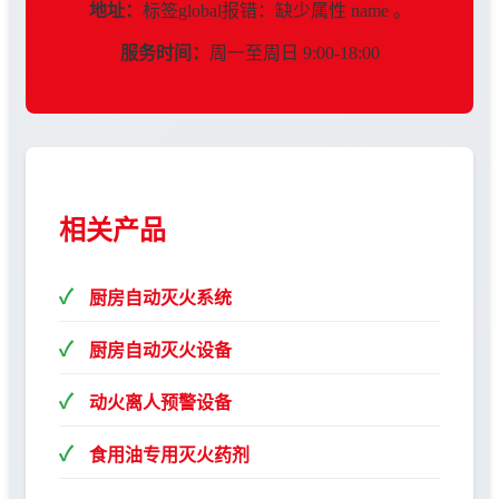
地址：
标签global报错：缺少属性 name 。
服务时间：
周一至周日 9:00-18:00
相关产品
厨房自动灭火系统
厨房自动灭火设备
动火离人预警设备
食用油专用灭火药剂