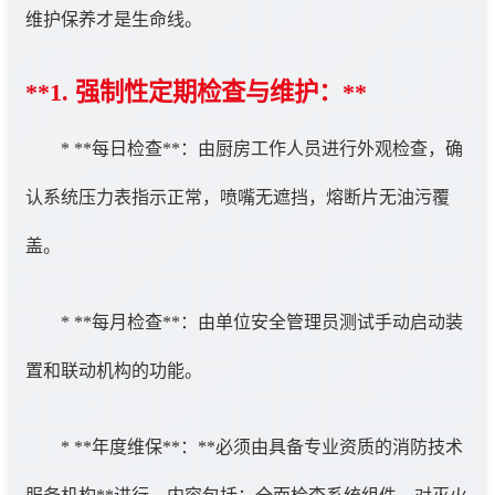
维护保养才是生命线。
**1. 强制性定期检查与维护：**
* **每日检查**：由厨房工作人员进行外观检查，确
认系统压力表指示正常，喷嘴无遮挡，熔断片无油污覆
盖。
* **每月检查**：由单位安全管理员测试手动启动装
置和联动机构的功能。
* **年度维保**：**必须由具备专业资质的消防技术