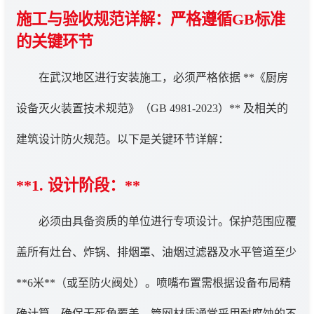
施工与验收规范详解：严格遵循GB标准
的关键环节
在武汉地区进行安装施工，必须严格依据 **《厨房
设备灭火装置技术规范》（GB 4981-2023）** 及相关的
建筑设计防火规范。以下是关键环节详解：
**1. 设计阶段：**
必须由具备资质的单位进行专项设计。保护范围应覆
盖所有灶台、炸锅、排烟罩、油烟过滤器及水平管道至少
**6米**（或至防火阀处）。喷嘴布置需根据设备布局精
确计算，确保无死角覆盖。管网材质通常采用耐腐蚀的不