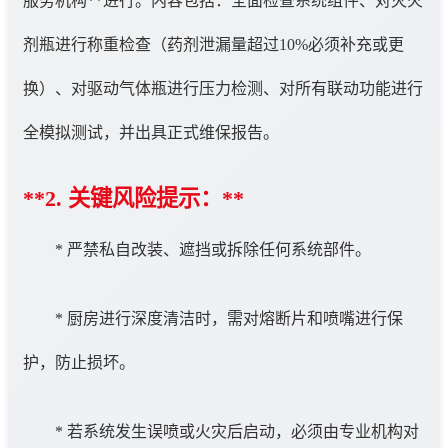
服务机构**进行。内容包括：全面检查系统组件、对灭火
剂瓶进行称重检查（药剂泄漏量超过10%必须补充或更
换）、对驱动气体瓶进行压力检测、对所有联动功能进行
全模拟测试，并出具正式维保报告。
**2. 关键风险提示：**
* 严禁私自改装、遮挡或拆除任何系统部件。
* 厨房进行深度清洁时，需对熔断片和喷嘴进行保
护，防止损坏。
* 若系统发生误喷或火灾后启动，必须由专业机构对