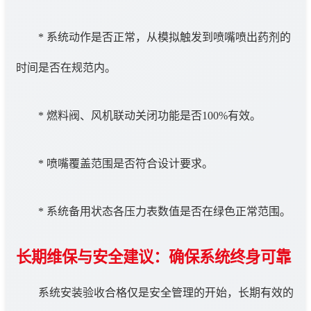
* 系统动作是否正常，从模拟触发到喷嘴喷出药剂的
时间是否在规范内。
* 燃料阀、风机联动关闭功能是否100%有效。
* 喷嘴覆盖范围是否符合设计要求。
* 系统备用状态各压力表数值是否在绿色正常范围。
长期维保与安全建议：确保系统终身可靠
系统安装验收合格仅是安全管理的开始，长期有效的