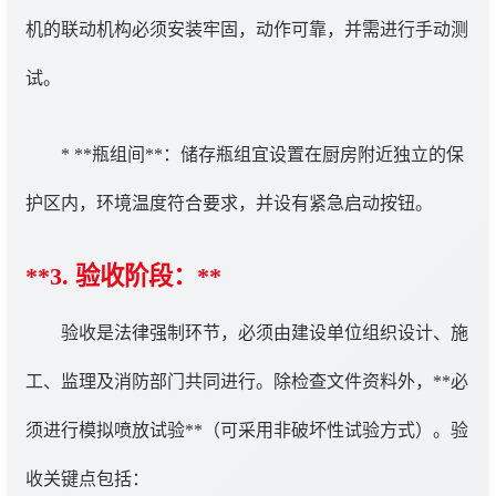
机的联动机构必须安装牢固，动作可靠，并需进行手动测
试。
* **瓶组间**：储存瓶组宜设置在厨房附近独立的保
护区内，环境温度符合要求，并设有紧急启动按钮。
**3. 验收阶段：**
验收是法律强制环节，必须由建设单位组织设计、施
工、监理及消防部门共同进行。除检查文件资料外，**必
须进行模拟喷放试验**（可采用非破坏性试验方式）。验
收关键点包括：