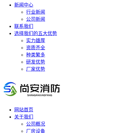
新闻中心
行业新闻
公司新闻
联系我们
选择我们的五大优势
实力雄厚
资质齐全
种类繁多
研发优势
厂家优势
网站首页
关于我们
公司概况
厂房设备