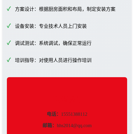
方案设计：根据厨房面积和布局，制定安装方案
设备安装：专业技术人员上门安装
调试测试：系统调试，确保正常运行
培训指导：对使用人员进行操作培训
联系我们
电话：
15551388112
邮箱：
hhs2014@qq.com