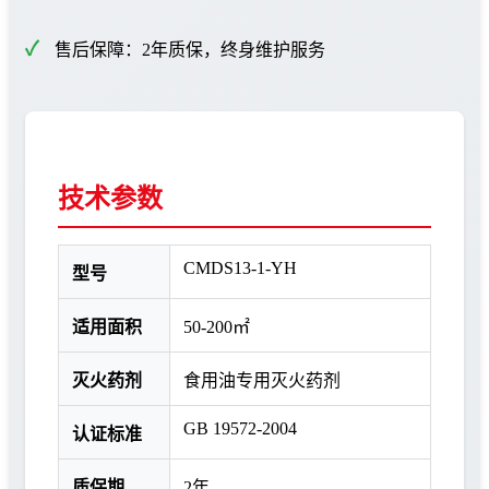
售后保障：2年质保，终身维护服务
技术参数
CMDS13-1-YH
型号
适用面积
50-200㎡
灭火药剂
食用油专用灭火药剂
GB 19572-2004
认证标准
质保期
2年