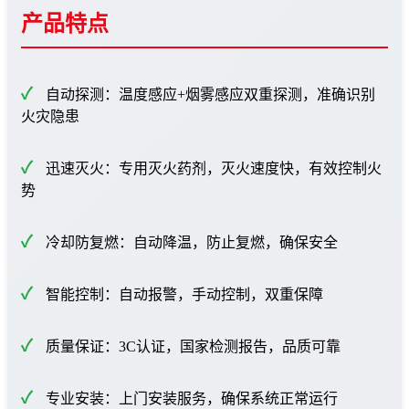
产品特点
自动探测：温度感应+烟雾感应双重探测，准确识别
火灾隐患
迅速灭火：专用灭火药剂，灭火速度快，有效控制火
势
冷却防复燃：自动降温，防止复燃，确保安全
智能控制：自动报警，手动控制，双重保障
质量保证：3C认证，国家检测报告，品质可靠
专业安装：上门安装服务，确保系统正常运行