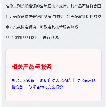
准施工到长期维保的全流程技术支持，其产品严格符合国
标，确保系统在关键时刻精准响应。如需获取针对性的技
术方案或标准解读，可致电其技术服务热线
**【15551388112】** 进行咨询。
相关产品与服务
厨房灭火设备
｜
厨房自动灭火系统
｜
动火离人预
警设备
｜
联系咨询与方案报价