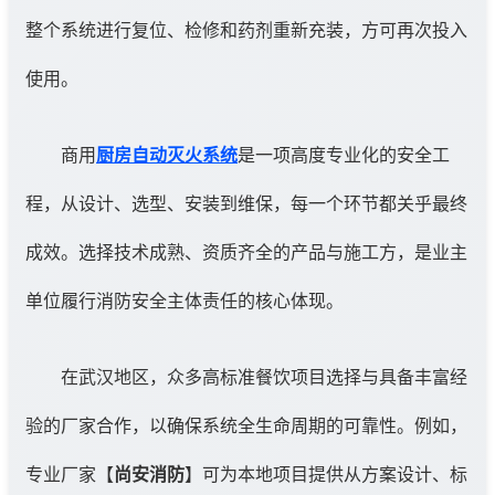
整个系统进行复位、检修和药剂重新充装，方可再次投入
使用。
商用
厨房自动灭火系统
是一项高度专业化的安全工
程，从设计、选型、安装到维保，每一个环节都关乎最终
成效。选择技术成熟、资质齐全的产品与施工方，是业主
单位履行消防安全主体责任的核心体现。
在武汉地区，众多高标准餐饮项目选择与具备丰富经
验的厂家合作，以确保系统全生命周期的可靠性。例如，
专业厂家【
尚安消防
】可为本地项目提供从方案设计、标