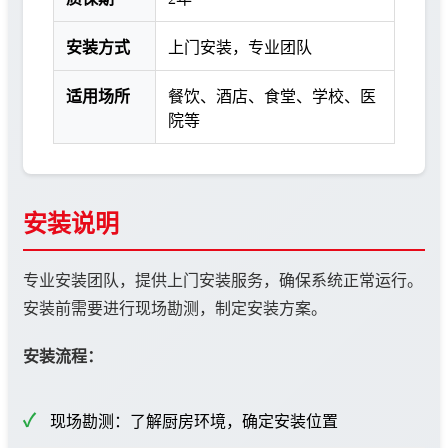
安装方式
上门安装，专业团队
适用场所
餐饮、酒店、食堂、学校、医
院等
安装说明
专业安装团队，提供上门安装服务，确保系统正常运行。
安装前需要进行现场勘测，制定安装方案。
安装流程：
现场勘测：了解厨房环境，确定安装位置