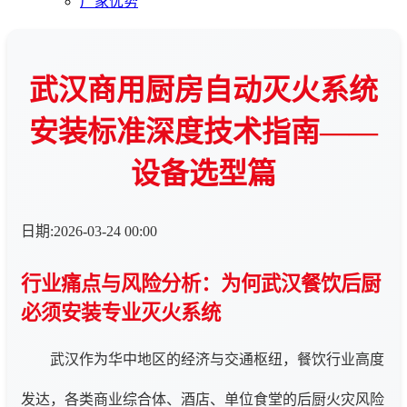
厂家优势
武汉商用厨房自动灭火系统
安装标准深度技术指南——
设备选型篇
日期:2026-03-24 00:00
行业痛点与风险分析：为何武汉餐饮后厨
必须安装专业灭火系统
武汉作为华中地区的经济与交通枢纽，餐饮行业高度
发达，各类商业综合体、酒店、单位食堂的后厨火灾风险