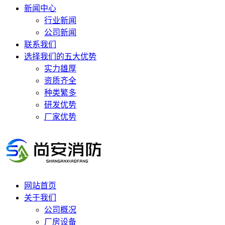
新闻中心
行业新闻
公司新闻
联系我们
选择我们的五大优势
实力雄厚
资质齐全
种类繁多
研发优势
厂家优势
网站首页
关于我们
公司概况
厂房设备