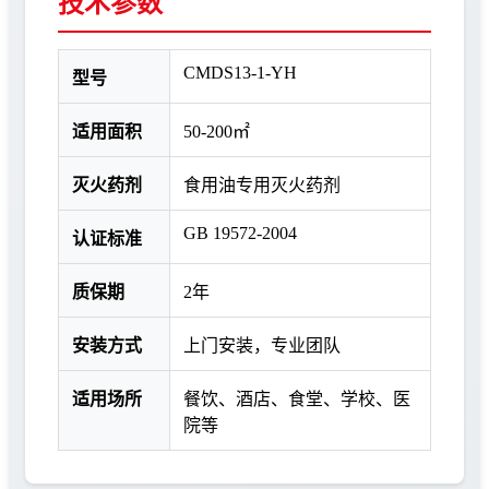
技术参数
CMDS13-1-YH
型号
适用面积
50-200㎡
灭火药剂
食用油专用灭火药剂
GB 19572-2004
认证标准
质保期
2年
安装方式
上门安装，专业团队
适用场所
餐饮、酒店、食堂、学校、医
院等