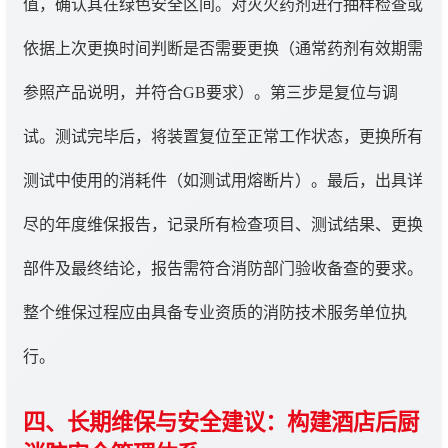
值，确认其在绿色安全区间。对灭火药剂进行抽样检查或
依据上次更换时间判断是否需要更换（通常药剂有效期需
参照产品说明，并符合GB要求）。第三步是复位与调
试。测试完毕后，将装置复位至正常工作状态，更换所有
测试中使用的消耗件（如测试用熔断片）。最后，出具详
尽的年度维保报告，记录所有检查项目、测试结果、更换
部件及最终结论，报告需符合消防部门验收备查的要求。
整个维保过程应由具备专业资质的消防技术服务单位执
行。
四、长期维保与安全建议：构建酒店后厨