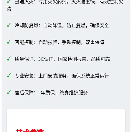
迅速灭火：专用灭火药剂，灭火速度快，有效控制火
势
冷却防复燃：自动降温，防止复燃，确保安全
智能控制：自动报警，手动控制，双重保障
质量保证：3C认证，国家检测报告，品质可靠
专业安装：上门安装服务，确保系统正常运行
售后保障：2年质保，终身维护服务