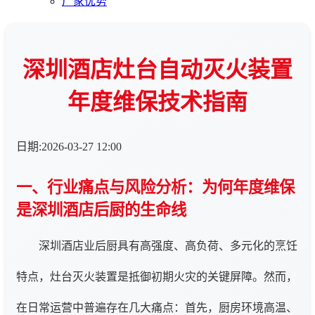
厂家优势
深圳酒店灶台自动灭火装置
年度维保技术指南
日期:2026-03-27 12:00
一、行业痛点与风险分析：为何年度维保
是深圳酒店后厨的生命线
深圳酒店业后厨具有高强度、高负荷、多元化的烹饪
特点，灶台灭火装置是抵御初期火灾的关键屏障。然而，
在日常运营中普遍存在几大痛点：首先，厨房环境高温、