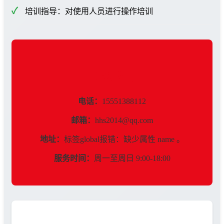
培训指导：对使用人员进行操作培训
联系我们
电话：
15551388112
邮箱：
hhs2014@qq.com
地址：
标签global报错：缺少属性 name 。
服务时间：
周一至周日 9:00-18:00