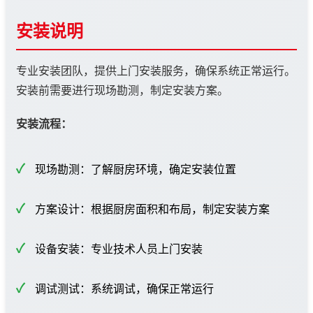
安装说明
专业安装团队，提供上门安装服务，确保系统正常运行。
安装前需要进行现场勘测，制定安装方案。
安装流程：
现场勘测：了解厨房环境，确定安装位置
方案设计：根据厨房面积和布局，制定安装方案
设备安装：专业技术人员上门安装
调试测试：系统调试，确保正常运行