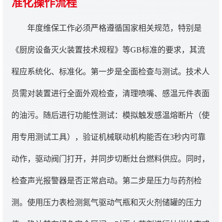
准化操作流程
年度维保工作必须严格遵循国家相关规范，特别是
《厨房设备灭火装置技术规程》等GB标准的要求，其流
程应系统化、标准化。第一步是全面检查与测试。技术人
员需对装置进行全面外观检查，清理喷嘴、感温元件表面
的油污。随后进行功能性测试：模拟触发感温熔断片（使
用专用测试工具），验证机械联动机构能否在3秒内可靠
动作，驱动阀门打开，并同步切断灶台燃料供应。同时，
检查声光报警器是否正常启动。第二步是压力与药剂检
测。使用压力表检测氮气驱动气瓶和灭火剂储罐的压力