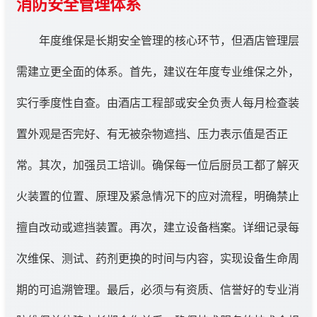
消防安全管理体系
年度维保是长期安全管理的核心环节，但酒店管理层
需建立更全面的体系。首先，建议在年度专业维保之外，
实行季度性自查。由酒店工程部或安全负责人每月检查装
置外观是否完好、有无被杂物遮挡、压力表示值是否正
常。其次，加强员工培训。确保每一位后厨员工都了解灭
火装置的位置、原理及紧急情况下的应对流程，明确禁止
擅自改动或遮挡装置。再次，建立设备档案。详细记录每
次维保、测试、药剂更换的时间与内容，实现设备生命周
期的可追溯管理。最后，必须与有资质、信誉好的专业消