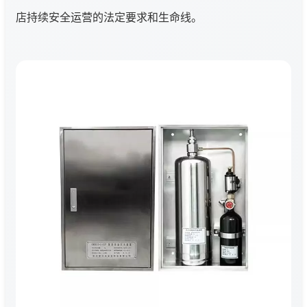
店持续安全运营的法定要求和生命线。