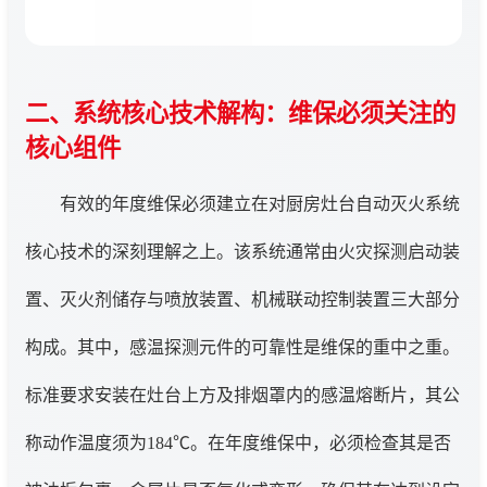
二、系统核心技术解构：维保必须关注的
核心组件
有效的年度维保必须建立在对厨房灶台自动灭火系统
核心技术的深刻理解之上。该系统通常由火灾探测启动装
置、灭火剂储存与喷放装置、机械联动控制装置三大部分
构成。其中，感温探测元件的可靠性是维保的重中之重。
标准要求安装在灶台上方及排烟罩内的感温熔断片，其公
称动作温度须为184℃。在年度维保中，必须检查其是否