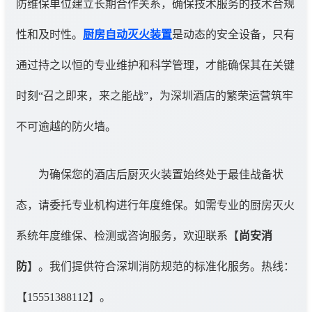
防维保单位建立长期合作关系，确保技术服务的技术合规
性和及时性。
厨房自动灭火装置
是动态的安全设备，只有
通过持之以恒的专业维护和科学管理，才能确保其在关键
时刻“召之即来，来之能战”，为深圳酒店的繁荣运营筑牢
不可逾越的防火墙。
为确保您的酒店后厨灭火装置始终处于最佳战备状
态，请委托专业机构进行年度维保。如需专业的厨房灭火
系统年度维保、检测或咨询服务，欢迎联系【
尚安消
防
】。我们提供符合深圳消防规范的标准化服务。热线：
【15551388112】。