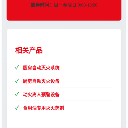
服务时间：
周一至周日 9:00-18:00
相关产品
厨房自动灭火系统
厨房自动灭火设备
动火离人预警设备
食用油专用灭火药剂