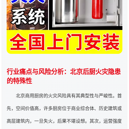
行业痛点与风险分析：北京后厨火灾隐患
的特殊性
北京商用厨房的火灾风险具有其典型性与严峻性。首
先，空间价值高，许多厨房位于商业综合体、历史建筑或
高层建筑内，一旦失火，后果不堪设想。其次，运营强度