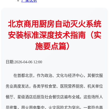
厂家优势
北京商用厨房自动灭火系统
安装标准深度技术指南（实
施要点篇）
日期:2026-04-06 12:00
在首都北京，作为政治、文化与经济中心，其餐饮服
务业高度发达，各类学校食堂、医院营养厨房、机关单位
餐厅、星级酒店后厨及社会餐饮店遍布全城。这些场所人
员密集，用火用电集中，火灾风险尤为突出。一套符合高