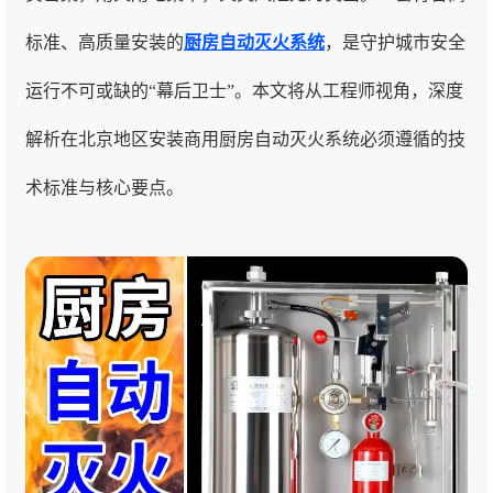
标准、高质量安装的
厨房自动灭火系统
，是守护城市安全
运行不可或缺的“幕后卫士”。本文将从工程师视角，深度
解析在北京地区安装商用厨房自动灭火系统必须遵循的技
术标准与核心要点。