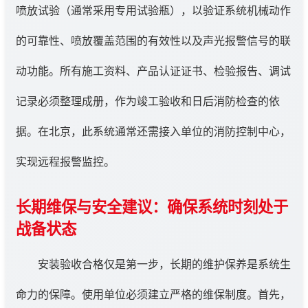
喷放试验（通常采用专用试验瓶），以验证系统机械动作
的可靠性、喷放覆盖范围的有效性以及声光报警信号的联
动功能。所有施工资料、产品认证证书、检验报告、调试
记录必须整理成册，作为竣工验收和日后消防检查的依
据。在北京，此系统通常还需接入单位的消防控制中心，
实现远程报警监控。
长期维保与安全建议：确保系统时刻处于
战备状态
安装验收合格仅是第一步，长期的维护保养是系统生
命力的保障。使用单位必须建立严格的维保制度。首先，