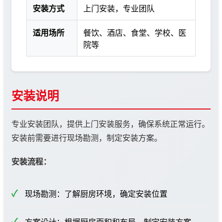
安装方式
上门安装，专业团队
适用场所
餐饮、酒店、食堂、学校、医
院等
安装说明
专业安装团队，提供上门安装服务，确保系统正常运行。
安装前需要进行现场勘测，制定安装方案。
安装流程：
现场勘测：了解厨房环境，确定安装位置