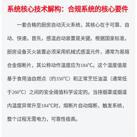
系统核心技术解构：合规系统的核心要件
一套合格的厨房自动灭火系统，其核心在于可靠、自
动、快速。首先，感温启动装置是关键。根据国家标准，
厨房设备灭火装置必须采用机械式感温元件，通常为易熔
合金熔断片，其公称动作温度应为184℃。这个温度值是
基于食用油自燃点（约350℃）和正常烹饪油温（通常低
于260℃）之间的安全阈值科学设定的。当排烟罩或烟道
内温度异常升至184℃时，熔断片自动熔断，触发系统，
整个过程无需电力，可靠性极高。