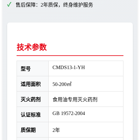
售后保障：2年质保，终身维护服务
技术参数
CMDS13-1-YH
型号
适用面积
50-200㎡
灭火药剂
食用油专用灭火药剂
GB 19572-2004
认证标准
质保期
2年