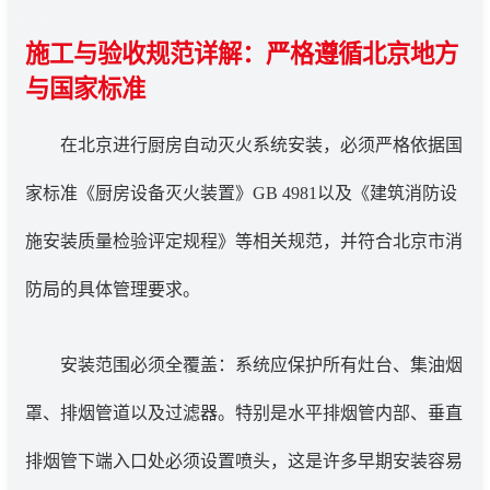
施工与验收规范详解：严格遵循北京地方
与国家标准
在北京进行厨房自动灭火系统安装，必须严格依据国
家标准《厨房设备灭火装置》GB 4981以及《建筑消防设
施安装质量检验评定规程》等相关规范，并符合北京市消
防局的具体管理要求。
安装范围必须全覆盖：系统应保护所有灶台、集油烟
罩、排烟管道以及过滤器。特别是水平排烟管内部、垂直
排烟管下端入口处必须设置喷头，这是许多早期安装容易