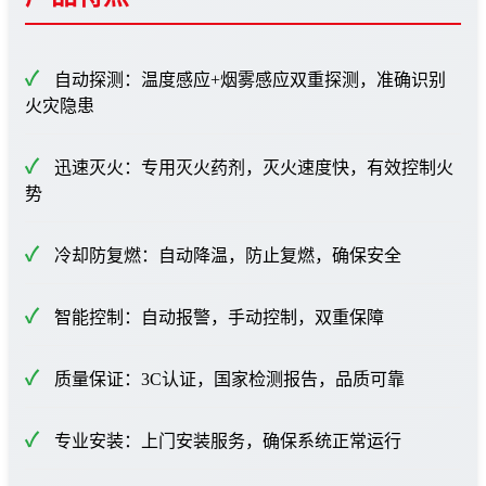
自动探测：温度感应+烟雾感应双重探测，准确识别
火灾隐患
迅速灭火：专用灭火药剂，灭火速度快，有效控制火
势
冷却防复燃：自动降温，防止复燃，确保安全
智能控制：自动报警，手动控制，双重保障
质量保证：3C认证，国家检测报告，品质可靠
专业安装：上门安装服务，确保系统正常运行