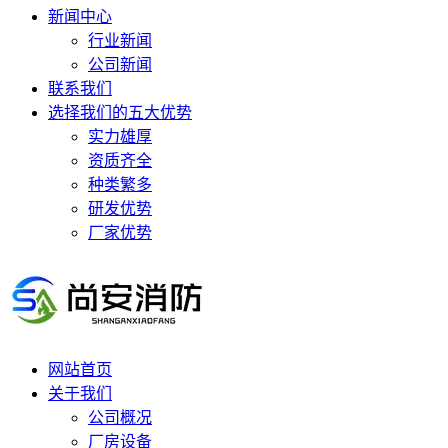
新闻中心
行业新闻
公司新闻
联系我们
选择我们的五大优势
实力雄厚
资质齐全
种类繁多
研发优势
厂家优势
网站首页
关于我们
公司概况
厂房设备