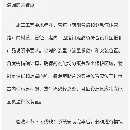
遗漏的关键点。
施工工艺要求精准：管道（药剂管路和驱动气体管
路）的材质、管径、走向、固定间距必须符合设计图纸和
产品说明书要求。喷嘴的选型（流量系数）和安装位置、
角度需精确计算，确保药剂能均匀覆盖整个保护区域，特
别是油锅和烟罩内壁。感温熔断片的安装位置应位于排烟
罩内油污易积聚、热气流必经之处，且每套灶具应独立配
置感温释放装置。
验收环节不可或缺：系统安装完毕后，必须进行模拟