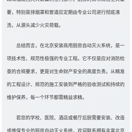
要，特别是排烟罩和管道应定期由专业公司进行彻底清
洗，从源头减少火灾荷载。
总结而言，在北京安装商用厨房自动灭火系统，是一
项技术性、规范性极强的专业工程。它不仅是应对消防检
查的合规要求，更是对生命财产安全的高度负责。从精准
的工程设计、规范的施工安装到严格的验收测试和持续的
维护保养，每一个环节都需精益求精。
若您的学校、医院、酒店或餐厅后厨需要安装、改造
或维保专业的厨房自动灭火系统，欢迎联系拥有丰富北京