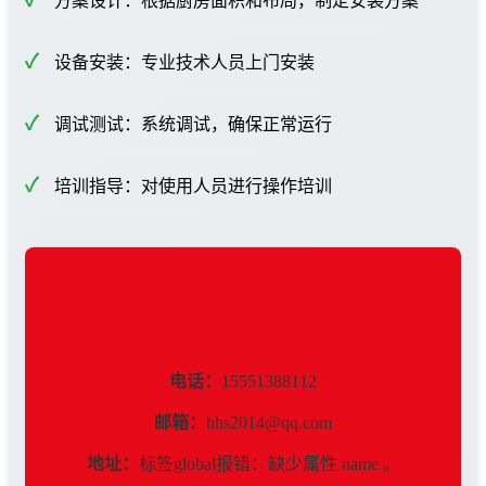
方案设计：根据厨房面积和布局，制定安装方案
设备安装：专业技术人员上门安装
调试测试：系统调试，确保正常运行
培训指导：对使用人员进行操作培训
联系我们
电话：
15551388112
邮箱：
hhs2014@qq.com
地址：
标签global报错：缺少属性 name 。