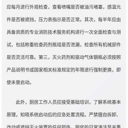
应每月进行外观检查，查看喷嘴是否被油污堵塞，感温元
件是否被遮挡，压力表指示是否正常。其次，每半年应由
具备资质的专业消防技术服务机构进行一次全面检查与测
试，包括称重检查药剂瓶组是否泄漏，检查所有机械部件
是否灵活可靠。第三，灭火药剂和驱动气体钢瓶必须按照
产品说明书或国家相关标准规定的年限进行强制更换，即
使未曾启动。
此外，厨房工作人员应接受基础培训，了解系统基本
原理，知晓系统启动后的应急处置流程。严禁擅自拆卸、
改动或遮挡灭火装置的任何部件。厨房的日常清洁至关重