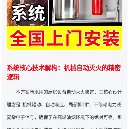
系统核心技术解构：机械自动灭火的精密
逻辑
本方案所采用的厨房设备自动灭火装置，其核心设计
理念是“机械驱动、自动响应、局部抑制”，不依赖电力或
复杂电子信号，确保了在高温油烟环境下的绝对可靠。系