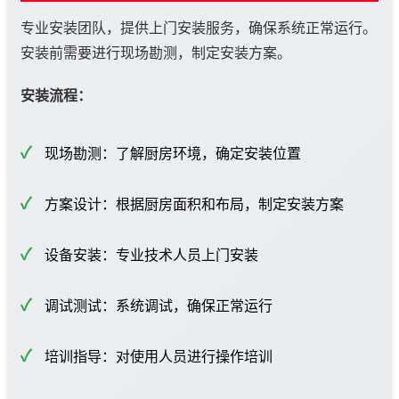
专业安装团队，提供上门安装服务，确保系统正常运行。
安装前需要进行现场勘测，制定安装方案。
安装流程：
现场勘测：了解厨房环境，确定安装位置
方案设计：根据厨房面积和布局，制定安装方案
设备安装：专业技术人员上门安装
调试测试：系统调试，确保正常运行
培训指导：对使用人员进行操作培训