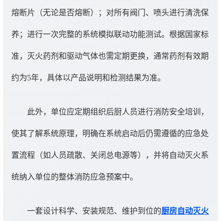
熔断片（无论是否熔断）；对所有阀门、喷头进行清洗保
养；进行一次完整的系统模拟联动功能测试。根据国家标
准，灭火药剂和驱动气体也需定期更换，通常药剂有效期
约为5年，具体以产品说明和检测结果为准。
此外，单位应定期组织后厨人员进行消防安全培训，
使其了解系统原理，明确在系统启动后仍需遵循的应急处
置流程（如人员疏散、关闭总电源等），并将自动灭火系
统纳入单位的整体消防应急预案中。
一套设计科学、安装规范、维护到位的
厨房自动灭火