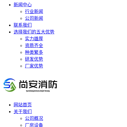
新闻中心
行业新闻
公司新闻
联系我们
选择我们的五大优势
实力雄厚
资质齐全
种类繁多
研发优势
厂家优势
网站首页
关于我们
公司概况
厂房设备