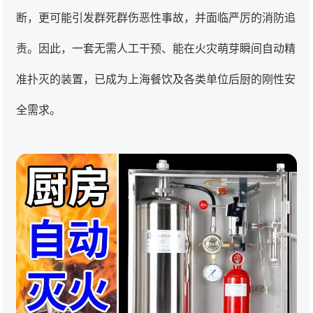
断，更可能引发群死群伤恶性事故，并面临严厉的消防追
责。因此，一套无需人工干预、能在火灾萌芽瞬间自动精
准扑灭的装置，已成为上海餐饮及各类单位后厨的刚性安
全需求。