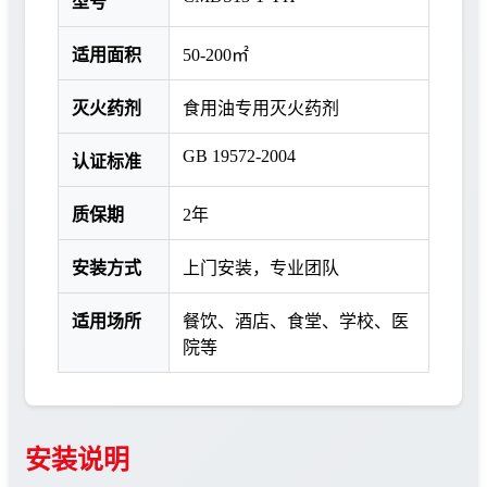
型号
适用面积
50-200㎡
灭火药剂
食用油专用灭火药剂
GB 19572-2004
认证标准
质保期
2年
安装方式
上门安装，专业团队
适用场所
餐饮、酒店、食堂、学校、医
院等
安装说明