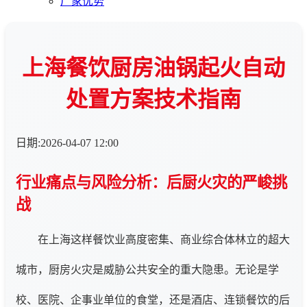
厂家优势
上海餐饮厨房油锅起火自动
处置方案技术指南
日期:2026-04-07 12:00
行业痛点与风险分析：后厨火灾的严峻挑
战
在上海这样餐饮业高度密集、商业综合体林立的超大
城市，厨房火灾是威胁公共安全的重大隐患。无论是学
校、医院、企事业单位的食堂，还是酒店、连锁餐饮的后