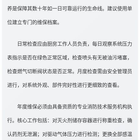
养是保障其数十年如一日可靠运行的生命线。建议使用单
位建立专门的维保档案。
日常检查应由厨房工作人员负责，每日观察系统压力
表指示是否在绿色正常区域，检查喷头有无被油污堵塞，
检查燃气切断阀状态是否正常。月度检查需由安全管理员
进行，对系统外观、部件完好性进行更细致的查看。
年度维保必须由具备资质的专业消防技术服务机构执
行。核心工作包括：对灭火剂储存容器进行称重检查，确
认药剂无泄漏；对驱动气体压力进行检测；更换全部感温