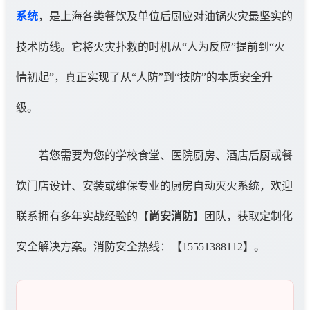
系统
，是上海各类餐饮及单位后厨应对油锅火灾最坚实的
技术防线。它将火灾扑救的时机从“人为反应”提前到“火
情初起”，真正实现了从“人防”到“技防”的本质安全升
级。
若您需要为您的学校食堂、医院厨房、酒店后厨或餐
饮门店设计、安装或维保专业的厨房自动灭火系统，欢迎
联系拥有多年实战经验的【
尚安消防
】团队，获取定制化
安全解决方案。消防安全热线：【15551388112】。