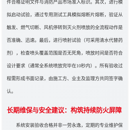
件合格证明文件与消防产品市场准入标识。其次，进行模
拟启动试验，通过专用测试工具模拟熔断片熔断，验证从
触发、燃气切断、风机停转到灭火剂喷放的全流程动作是
否准确、迅速。最后，进行喷射试验（可采用清水代替药
剂），检查喷头覆盖范围是否无死角，喷放时间是否符合
设计要求（通常全系统喷放完毕在10秒内）。所有验收过
程需形成书面记录，由施工方、业主及监理方共同签字确
认。
长期维保与安全建议：构筑持续防火屏障
系统安装验收合格并非一劳永逸，定期的专业维护保