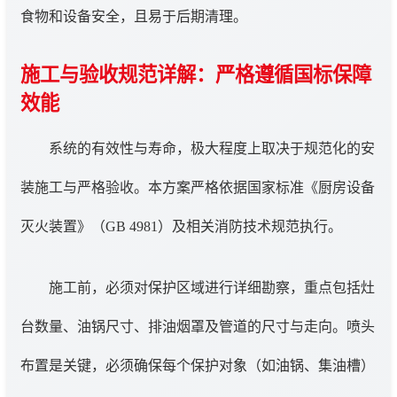
食物和设备安全，且易于后期清理。
施工与验收规范详解：严格遵循国标保障
效能
系统的有效性与寿命，极大程度上取决于规范化的安
装施工与严格验收。本方案严格依据国家标准《厨房设备
灭火装置》（GB 4981）及相关消防技术规范执行。
施工前，必须对保护区域进行详细勘察，重点包括灶
台数量、油锅尺寸、排油烟罩及管道的尺寸与走向。喷头
布置是关键，必须确保每个保护对象（如油锅、集油槽）