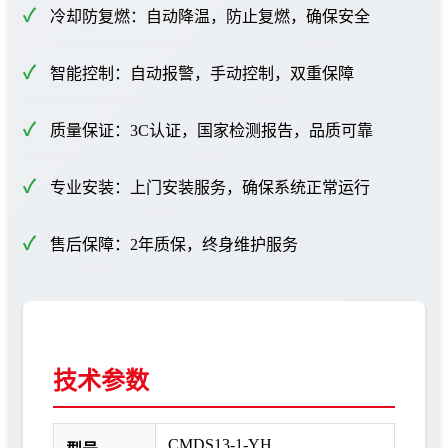
冷却防复燃：自动降温，防止复燃，确保安全
智能控制：自动报警，手动控制，双重保障
质量保证：3C认证，国家检测报告，品质可靠
专业安装：上门安装服务，确保系统正常运行
售后保障：2年质保，终身维护服务
技术参数
CMDS13-1-YH