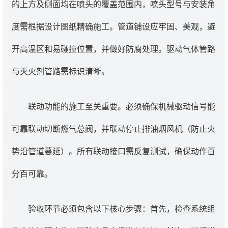
的上方及侧面均在喷头的覆盖范围内，喷头型号与安装角
度需根据设计图纸精确施工。管道铺设应牢固、美观，避
开高温区和易碰撞位置，并做好防腐处理。驱动气体管路
与灭火剂管路需标识清晰。
联动功能的施工至关重要。必须确保机械驱动信号能
可靠联动切断燃气总阀，并联动停止排油烟风机（防止火
势沿管道蔓延）。所有联动接口需反复测试，确保动作百
分百可靠。
验收环节必须包含以下核心步骤：首先，检查系统组