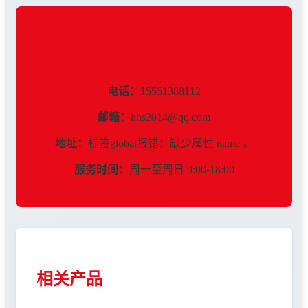
联系我们
电话：
15551388112
邮箱：
hhs2014@qq.com
地址：
标签global报错：缺少属性 name 。
服务时间：
周一至周日 9:00-18:00
相关产品