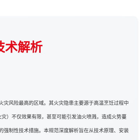
技术解析
火灾风险最高的区域。其火灾隐患主要源于高温烹饪过程中
火灾）不仅效果有限，甚至可能引发油火喷溅，造成火势蔓
的强制性技术措施。本规范深度解析旨在从技术原理、安装