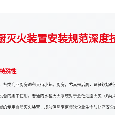
厨灭火装置安装规范深度
特殊性
，各类商业厨房遍布大街小巷。厨房，尤其是后厨，是餐饮场所
设备的集中使用。普通的水基灭火系统对于烹饪油脂火灾（F类
域的专用自动灭火装置，成为保障南京餐饮企业生命与财产安全