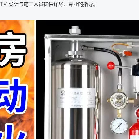
工程设计与施工人员提供详尽、专业的指导。