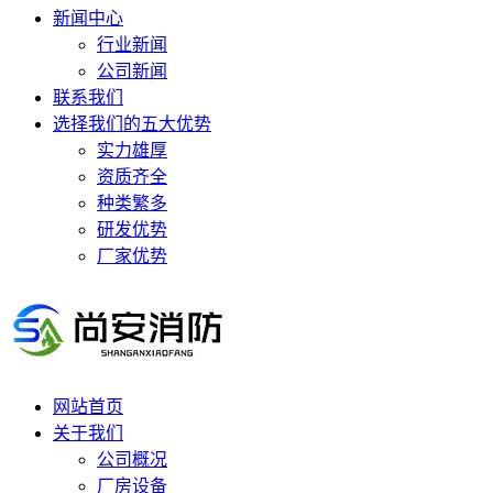
新闻中心
行业新闻
公司新闻
联系我们
选择我们的五大优势
实力雄厚
资质齐全
种类繁多
研发优势
厂家优势
网站首页
关于我们
公司概况
厂房设备