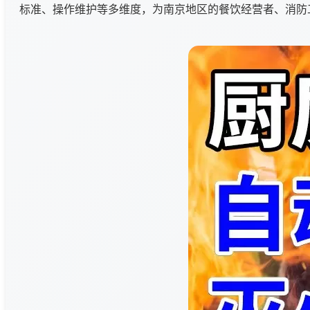
标准、操作维护等多维度，为南京地区的餐饮经营者、消防