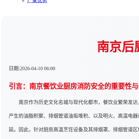
厂家优势
南京后
日期:2026-04-10 06:00
引言：南京餐饮业厨房消防安全的重要性与
南京作为历史文化名城与现代化都市，餐饮业繁荣发达
产生的油脂积聚、排烟管道油垢堆积、以及明火、高温电器
延。因此，针对厨房高温烹饪设备及其排烟罩、排烟管道区