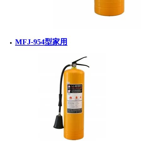
MFJ-954型家用