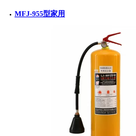
MFJ-955型家用