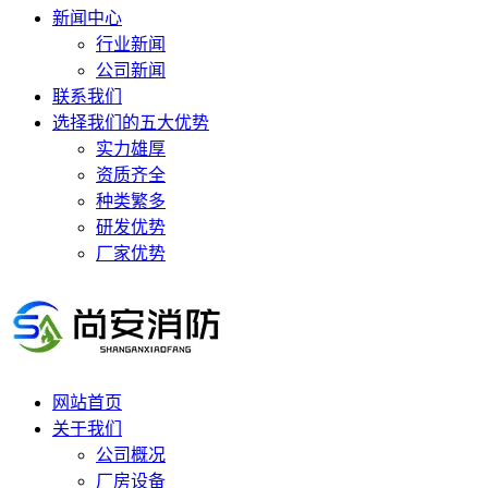
新闻中心
行业新闻
公司新闻
联系我们
选择我们的五大优势
实力雄厚
资质齐全
种类繁多
研发优势
厂家优势
网站首页
关于我们
公司概况
厂房设备