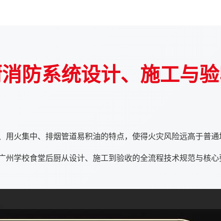
厨消防系统设计、施工与验
、用火集中、排烟管道易积油的特点，使得火灾风险远高于普通
广州学校食堂后厨从设计、施工到验收的全流程技术规范与核心