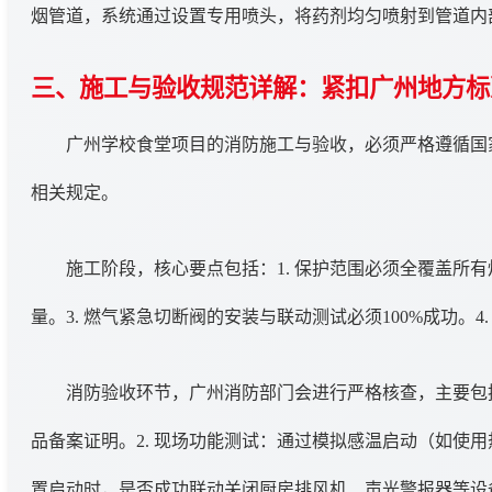
烟管道，系统通过设置专用喷头，将药剂均匀喷射到管道内
三、施工与验收规范详解：紧扣广州地方标
广州学校食堂项目的消防施工与验收，必须严格遵循国家标
相关规定。
施工阶段，核心要点包括：1. 保护范围必须全覆盖所
量。3. 燃气紧急切断阀的安装与联动测试必须100%成功
消防验收环节，广州消防部门会进行严格核查，主要包括
品备案证明。2. 现场功能测试：通过模拟感温启动（如使
置启动时，是否成功联动关闭厨房排风机、声光警报器等设备