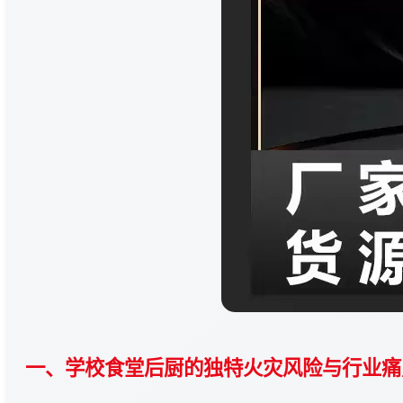
一、学校食堂后厨的独特火灾风险与行业痛