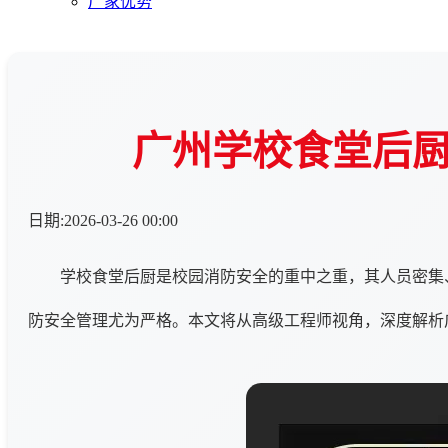
厂家优势
广州学校食堂后
日期:2026-03-26 00:00
学校食堂后厨是校园消防安全的重中之重，其人员密集
防安全管理尤为严格。本文将从高级工程师视角，深度解析