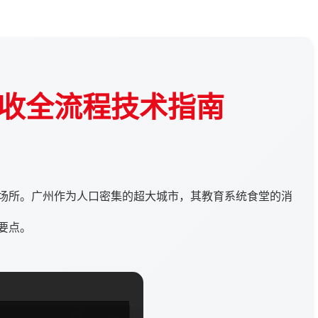
收全流程技术指南
场所。广州作为人口密集的超大城市，其教育系统食堂的消
要点。