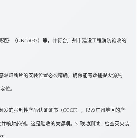
》（GB 55037）等，并符合广州市建设工程消防验收的
. 感温熔断片的安装位置必须精确，确保能有效捕捉火源热
准定位。
颁发的强制性产品认证证书（CCCF），以及广州地区的产
并喷射药剂。这是验收的关键项。3. 联动测试：检查灭火装
整。