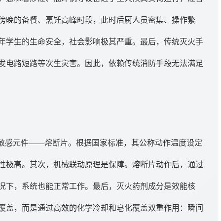
傍晚的备餐、烹饪高峰时段，此时后厨人员密集、操作繁
年学生的生命安全，社会影响极其严重。最后，传统灭火手
发电路短路等次生灾害。因此，依赖传统消防手段无法满足
敏感元件——熔断片。根据国家标准，其公称动作温度设定
靠性极高。其次，机械联动原理是保障。熔断片动作后，通过
况下，系统也能正常工作。最后，灭火药剂成分是效能核
覆盖，而是通过高效的化学冷却和皂化覆盖双重作用：瞬间