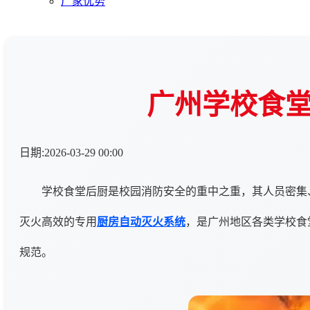
厂家优势
广州学校食
日期:2026-03-29 00:00
学校食堂后厨是校园消防安全的重中之重，其人员密集
灭火高效的专用
厨房自动灭火系统
，是广州地区各类学校食
规范。