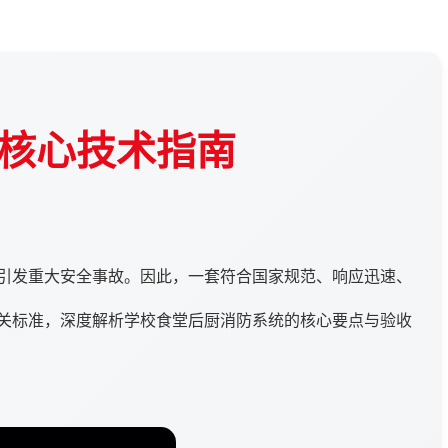
核心技术指南
引发重大安全事故。因此，一套符合国家规范、响应迅速、
关标准，深度解析学校食堂后厨消防系统的核心要点与验收