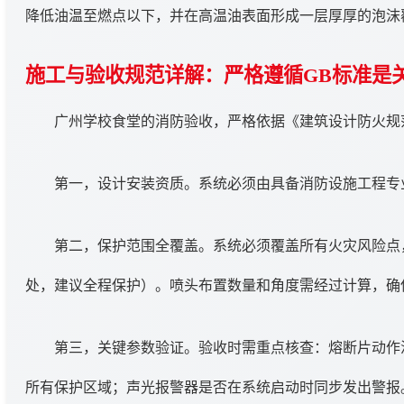
降低油温至燃点以下，并在高温油表面形成一层厚厚的泡沫
施工与验收规范详解：严格遵循GB标准是
广州学校食堂的消防验收，严格依据《建筑设计防火规范》
第一，设计安装资质。系统必须由具备消防设施工程专
第二，保护范围全覆盖。系统必须覆盖所有火灾风险点
处，建议全程保护）。喷头布置数量和角度需经过计算，确
第三，关键参数验证。验收时需重点核查：熔断片动作温
所有保护区域；声光报警器是否在系统启动时同步发出警报