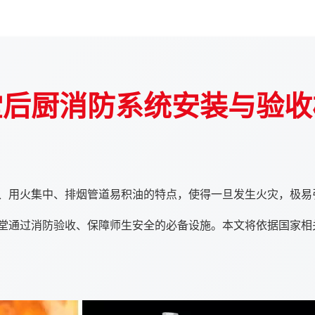
堂后厨消防系统安装与验收
、用火集中、排烟管道易积油的特点，使得一旦发生火灾，极易
堂通过消防验收、保障师生安全的必备设施。本文将依据国家相