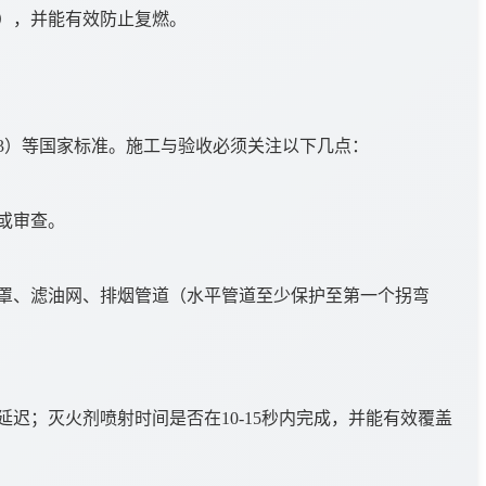
），并能有效防止复燃。
233）等国家标准。施工与验收必须关注以下几点：
或审查。
罩、滤油网、排烟管道（水平管道至少保护至第一个拐弯
迟；灭火剂喷射时间是否在10-15秒内完成，并能有效覆盖