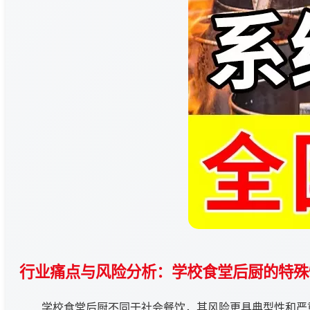
行业痛点与风险分析：学校食堂后厨的特殊
学校食堂后厨不同于社会餐饮，其风险更具典型性和严