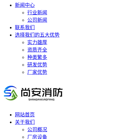
新闻中心
行业新闻
公司新闻
联系我们
选择我们的五大优势
实力雄厚
资质齐全
种类繁多
研发优势
厂家优势
网站首页
关于我们
公司概况
厂房设备