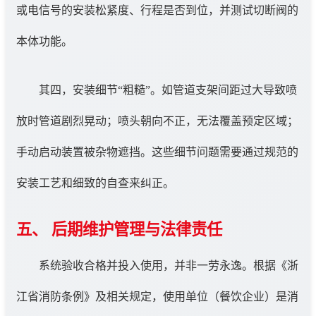
或电信号的安装松紧度、行程是否到位，并测试切断阀的
本体功能。
其四，安装细节“粗糙”。如管道支架间距过大导致喷
放时管道剧烈晃动；喷头朝向不正，无法覆盖预定区域；
手动启动装置被杂物遮挡。这些细节问题需要通过规范的
安装工艺和细致的自查来纠正。
五、 后期维护管理与法律责任
系统验收合格并投入使用，并非一劳永逸。根据《浙
江省消防条例》及相关规定，使用单位（餐饮企业）是消