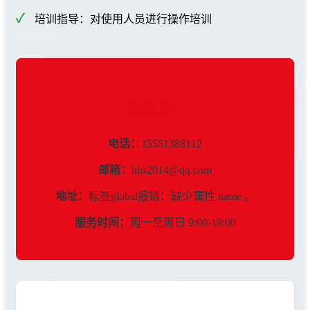
培训指导：对使用人员进行操作培训
联系我们
电话：
15551388112
邮箱：
hhs2014@qq.com
地址：
标签global报错：缺少属性 name 。
服务时间：
周一至周日 9:00-18:00