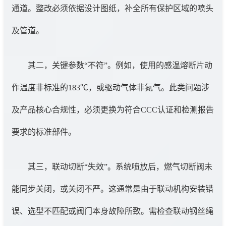
通道。整改必须依据设计图纸，补全所有保护区域的喷头
及管道。
其二，关键参数“不符”。例如，使用的感温熔断片动
作温度非标准的183℃，或驱动气体非氮气。此类问题涉
及产品核心合规性，必须更换为符合CCC认证和检测报告
要求的标准部件。
其三，联动切断“失效”。系统喷放后，燃气切断阀未
能同步关闭，或关闭不严。这通常是由于联动机构安装错
误、选型不匹配或阀门本身故障所致。需检查联动钢丝绳