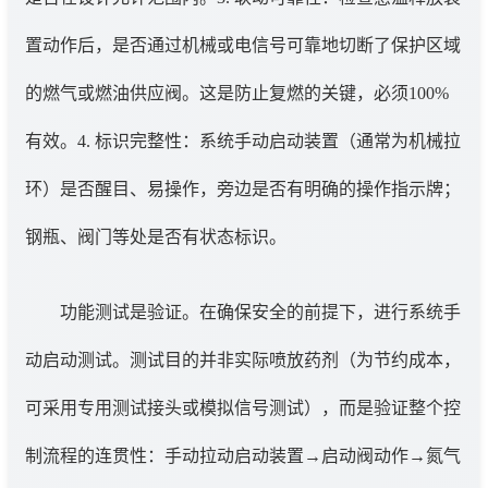
置动作后，是否通过机械或电信号可靠地切断了保护区域
的燃气或燃油供应阀。这是防止复燃的关键，必须100%
有效。4. 标识完整性：系统手动启动装置（通常为机械拉
环）是否醒目、易操作，旁边是否有明确的操作指示牌；
钢瓶、阀门等处是否有状态标识。
功能测试是验证。在确保安全的前提下，进行系统手
动启动测试。测试目的并非实际喷放药剂（为节约成本，
可采用专用测试接头或模拟信号测试），而是验证整个控
制流程的连贯性：手动拉动启动装置→启动阀动作→氮气