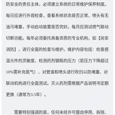
防安全的责任主体，必须建立系统的日常维护保养制度。
每日应进行外观检查，查看系统状态是否正常，喷头有无
油污堵塞，手动启动装置是否完好。每月应测试燃气联动
切断功能。每年必须委托具备资质的专业机构，如【尚安
消防】，进行全面的检查与维护。维护内容包括：检查感
温元件的灵敏度、检测药剂钢瓶的压力（若压力下降超过
10%需补充氮气）、对管道和喷头进行吹扫以防堵塞、对
联动机构进行全面测试。灭火药剂需根据产品说明书定期
更换（通常为3-5年）。
需要特别强调的是，任何未经许可擅自停用、拆除、