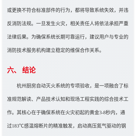
或更换不符合标准部件的行为，都将导致系统失效，并违
反消防法规。一旦发生火灾，相关责任人将依法承担严重
法律后果。为确保系统长期可靠运行，建议用户与专业的
消防技术服务机构建立稳定的维保合作关系。
六、 结论
杭州厨房自动灭火系统的专项验收，是一项融合了标
准规范解读、产品技术认知和现场工程实践的综合技术工
作。其核心在于确保系统在火灾初起的黄金3-8秒内，通
过183℃感温熔断片的精准触发，启动高压氮气驱动的钢