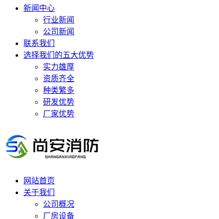
新闻中心
行业新闻
公司新闻
联系我们
选择我们的五大优势
实力雄厚
资质齐全
种类繁多
研发优势
厂家优势
网站首页
关于我们
公司概况
厂房设备