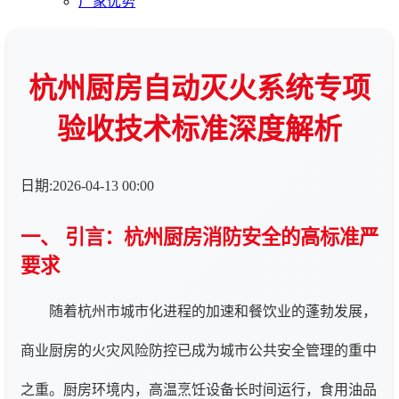
厂家优势
杭州厨房自动灭火系统专项
验收技术标准深度解析
日期:2026-04-13 00:00
一、 引言：杭州厨房消防安全的高标准严
要求
随着杭州市城市化进程的加速和餐饮业的蓬勃发展，
商业厨房的火灾风险防控已成为城市公共安全管理的重中
之重。厨房环境内，高温烹饪设备长时间运行，食用油品