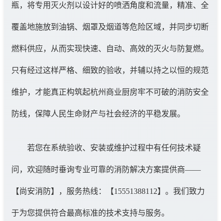
瓶，将专用灭火剂以设计好的喷洒角度和流量，精准、全
覆盖地施放到油锅、烟罩及烟道等危险区域，并同步切断
燃料供应，从而实现快速、自动、高效的灭火与防复燃。
只有经过这样严格、细致的验收，并辅以持之以恒的规范
维护，才能真正构筑起杭州商业厨房牢不可破的消防安全
防线，保障人民生命财产与社会经济的平稳发展。
若您在系统验收、安装或维护过程中有任何技术疑
问，欢迎随时垂询专业可靠的消防解决方案提供商——
【尚安消防】，服务热线：【15551388112】。我们致力
于为您提供符合最高标准的技术支持与服务。