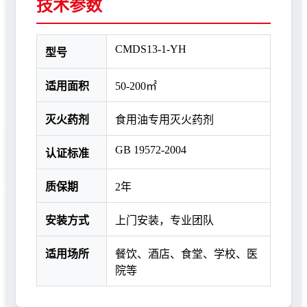
技术参数
CMDS13-1-YH
型号
适用面积
50-200㎡
灭火药剂
食用油专用灭火药剂
GB 19572-2004
认证标准
质保期
2年
安装方式
上门安装，专业团队
适用场所
餐饮、酒店、食堂、学校、医
院等