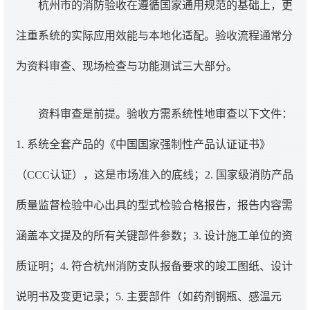
杭州市的消防验收在遵循国家通用规范的基础上，更
注重系统的实际应用效能与本地化适配。验收流程通常分
为资料审查、现场检查与功能测试三大部分。
资料审查是前提。验收方需系统性地审查以下文件：
1. 系统全套产品的《中国国家强制性产品认证证书》
（CCC认证），这是市场准入的底线；2. 国家级消防产品
质量监督检验中心出具的型式检验合格报告，报告内容需
涵盖本文提及的所有关键部件参数；3. 设计施工单位的资
质证明；4. 符合杭州消防支队报备要求的竣工图纸、设计
说明书及变更记录；5. 主要部件（如药剂钢瓶、感温元