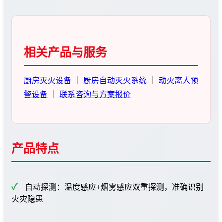
相关产品与服务
厨房灭火设备
｜
厨房自动灭火系统
｜
动火离人预
警设备
｜
联系咨询与方案报价
产品特点
自动探测：温度感应+烟雾感应双重探测，准确识别
火灾隐患