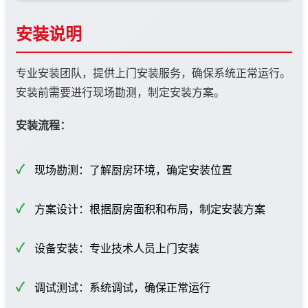
安装说明
专业安装团队，提供上门安装服务，确保系统正常运行。
安装前需要进行现场勘测，制定安装方案。
安装流程：
现场勘测：了解厨房环境，确定安装位置
方案设计：根据厨房面积和布局，制定安装方案
设备安装：专业技术人员上门安装
调试测试：系统调试，确保正常运行