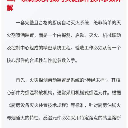
解
一套完整且合格的厨房自动灭火系统，绝非简单的灭
火剂喷洒装置，而是一个由探测、启动、灭火、机械联动
及控制中心组成的精密系统工程。验收工作必须从每一个
核心部件的合规性与性能参数入手。
首先，火灾探测启动装置是系统的“神经末梢”。其核
心部件为感温释放机构，通常采用机械式感温元件。根据
《厨房设备灭火装置技术规程》等标准，针对厨房油锅火
与烟道火的特性，感温元件必须采用特定熔点的感温熔断