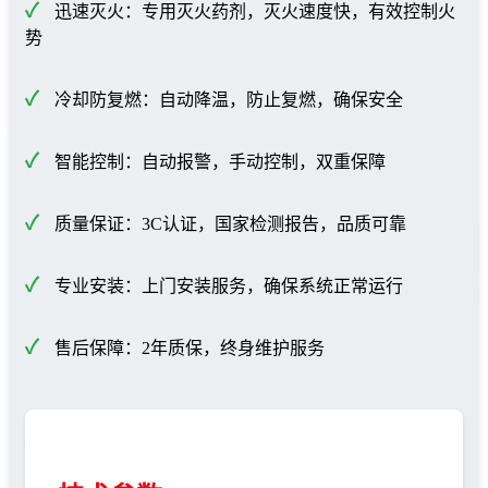
迅速灭火：专用灭火药剂，灭火速度快，有效控制火
势
冷却防复燃：自动降温，防止复燃，确保安全
智能控制：自动报警，手动控制，双重保障
质量保证：3C认证，国家检测报告，品质可靠
专业安装：上门安装服务，确保系统正常运行
售后保障：2年质保，终身维护服务