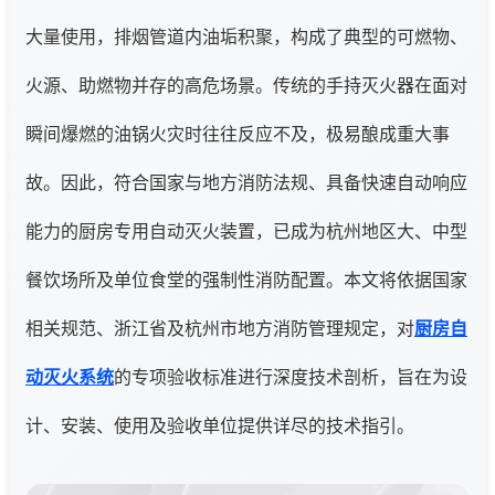
大量使用，排烟管道内油垢积聚，构成了典型的可燃物、
火源、助燃物并存的高危场景。传统的手持灭火器在面对
瞬间爆燃的油锅火灾时往往反应不及，极易酿成重大事
故。因此，符合国家与地方消防法规、具备快速自动响应
能力的厨房专用自动灭火装置，已成为杭州地区大、中型
餐饮场所及单位食堂的强制性消防配置。本文将依据国家
相关规范、浙江省及杭州市地方消防管理规定，对
厨房自
动灭火系统
的专项验收标准进行深度技术剖析，旨在为设
计、安装、使用及验收单位提供详尽的技术指引。