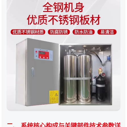
二、 系统核心构成与关键部件技术参数详