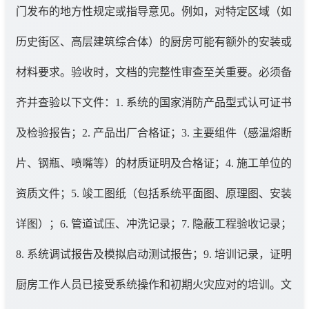
门发布的地方性规定或指导意见。例如，对特定区域（如
历史街区、高层建筑综合体）的厨房可能有额外的安装或
材料要求。验收时，文档的完整性审查至关重要。必须备
齐并查验以下文件：1. 系统的国家消防产品型式认可证书
及检验报告；2. 产品出厂合格证；3. 主要组件（感温熔断
片、钢瓶、喷嘴等）的材质证明及合格证；4. 施工单位的
资质文件；5. 竣工图纸（包括系统平面图、原理图、安装
详图）；6. 管道试压、冲洗记录；7. 隐蔽工程验收记录；
8. 系统调试报告及模拟启动测试报告；9. 培训记录，证明
厨房工作人员已接受系统操作和初期火灾应对的培训。文