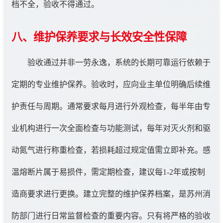
档不全，验收不得通过。
八、维护保养要求与长效安全性保障
验收通过并非一劳永逸，系统的长期可靠运行依赖于
定期的专业维护保养。验收时，应向业主单位明确后续维
护责任与周期。通常要求每月进行外观检查，每半年由专
业机构进行一次全面检查与功能测试，每年对灭火剂和驱
动氮气进行称重检查，若损耗超过规定值需立即补充。感
温熔断片属于易损件，需定期检查，建议每1-2年或按制
造商要求进行更换。建立完整的维护保养档案，是苏州消
防部门进行日常监督检查的重要内容。只有将严格的验收