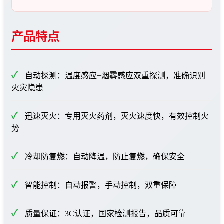
产品特点
自动探测：温度感应+烟雾感应双重探测，准确识别
火灾隐患
迅速灭火：专用灭火药剂，灭火速度快，有效控制火
势
冷却防复燃：自动降温，防止复燃，确保安全
智能控制：自动报警，手动控制，双重保障
质量保证：3C认证，国家检测报告，品质可靠