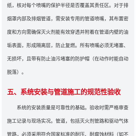
纸，核对每个喷嘴的保护半径是否覆盖其责任区。对于排
烟罩内部及排烟管道，需安装专用的管道喷嘴，其布置密
度和方向需确保灭火剂能有效穿透并附着在管道内壁的油
垢表面，形成隔离层，防止复燃。所有喷嘴必须无堵塞、
无损坏，且带有防止油污堵塞的防护帽（在动作时能自动
脱落）。
五、系统安装与管道施工的规范性验收
系统的安装质量是可靠性的基础。验收时需严格审查
施工记录与现场实况。管道，包括灭火剂管路和驱动气体
管路，必须采用符合国家标准的耐压、耐腐蚀材料（如不