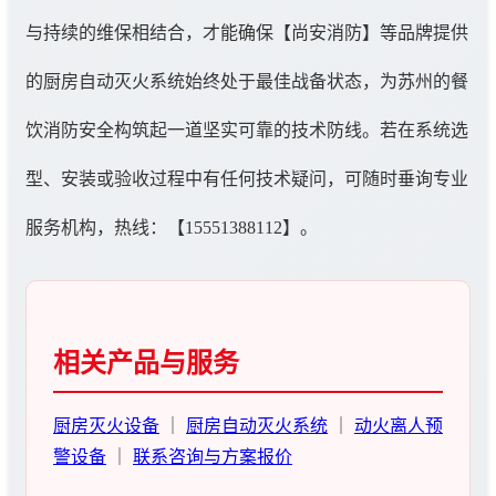
与持续的维保相结合，才能确保【尚安消防】等品牌提供
的厨房自动灭火系统始终处于最佳战备状态，为苏州的餐
饮消防安全构筑起一道坚实可靠的技术防线。若在系统选
型、安装或验收过程中有任何技术疑问，可随时垂询专业
服务机构，热线：【15551388112】。
相关产品与服务
厨房灭火设备
｜
厨房自动灭火系统
｜
动火离人预
警设备
｜
联系咨询与方案报价