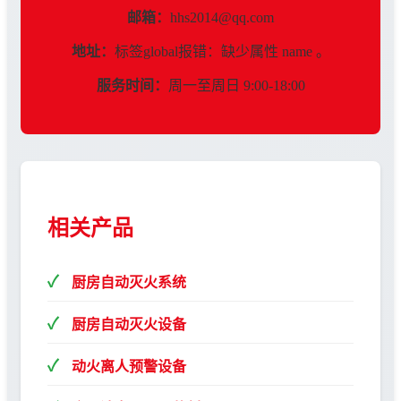
邮箱：
hhs2014@qq.com
地址：
标签global报错：缺少属性 name 。
服务时间：
周一至周日 9:00-18:00
相关产品
厨房自动灭火系统
厨房自动灭火设备
动火离人预警设备