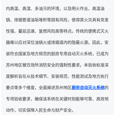
内高温、高湿、多油污的环境，以及明火作业、高温油
锅、排烟管道油垢堆积等固有风险，使得其火灾具有突发
性强、蔓延迅速、复燃风险高等特点。传统的便携式灭火
器难以应对深位油锅火或排烟道内的隐蔽火源。因此，安
装符合国家及地方规范的厨房专用自动灭火系统，已成为
苏州地区餐饮场所消防安全的强制性要求。本验收标准深
度解析旨在从技术细节、安装规范、性能测试及地方执行
要点等多个维度，全面阐述苏州地区
厨房自动灭火系统
的
专项验收要求，确保该系统在关键时刻能够可靠、高效地
动作，切实保障人民生命与财产安全。