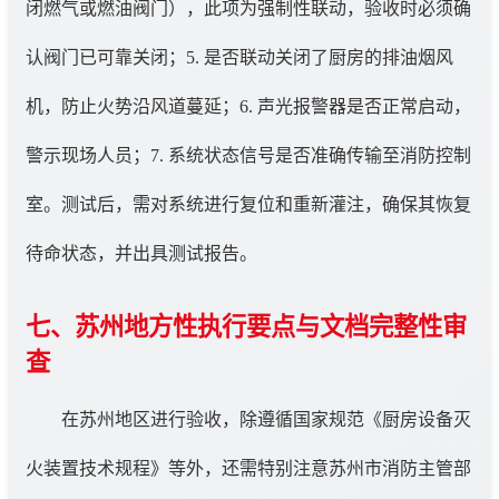
闭燃气或燃油阀门），此项为强制性联动，验收时必须确
认阀门已可靠关闭；5. 是否联动关闭了厨房的排油烟风
机，防止火势沿风道蔓延；6. 声光报警器是否正常启动，
警示现场人员；7. 系统状态信号是否准确传输至消防控制
室。测试后，需对系统进行复位和重新灌注，确保其恢复
待命状态，并出具测试报告。
七、苏州地方性执行要点与文档完整性审
查
在苏州地区进行验收，除遵循国家规范《厨房设备灭
火装置技术规程》等外，还需特别注意苏州市消防主管部