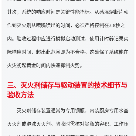
其次，系统的响应时间是关键性能指标。从感温熔断片动
作到灭火剂从喷嘴喷出的时间，必须严格控制在3-8秒之
内。验收过程中应进行模拟启动测试，使用计时器记录实
际响应时间，超出此范围即为不合格。这确保了系统能在
火灾初起黄金时间内快速抑制火势。
三、灭火剂储存与驱动装置的技术细节与
验收方法
灭火剂储存装置通常为专用钢瓶，内装厨房专用水基
灭火剂或泡沫灭火剂。验收时需核对钢瓶的容积、工作压