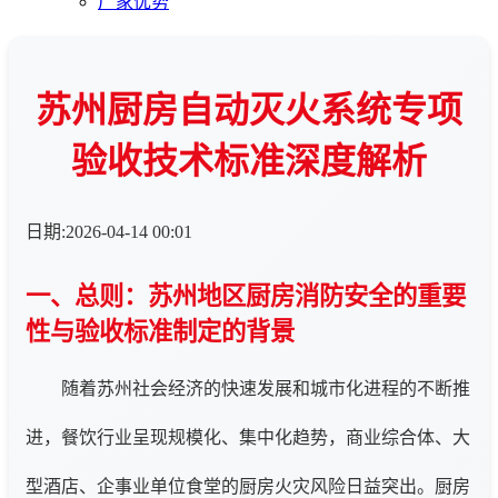
厂家优势
苏州厨房自动灭火系统专项
验收技术标准深度解析
日期:2026-04-14 00:01
一、总则：苏州地区厨房消防安全的重要
性与验收标准制定的背景
随着苏州社会经济的快速发展和城市化进程的不断推
进，餐饮行业呈现规模化、集中化趋势，商业综合体、大
型酒店、企事业单位食堂的厨房火灾风险日益突出。厨房