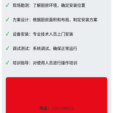
现场勘测：了解厨房环境，确定安装位置
方案设计：根据厨房面积和布局，制定安装方案
设备安装：专业技术人员上门安装
调试测试：系统调试，确保正常运行
培训指导：对使用人员进行操作培训
联系我们
电话：
15551388112