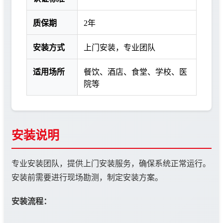
质保期
2年
安装方式
上门安装，专业团队
适用场所
餐饮、酒店、食堂、学校、医
院等
安装说明
专业安装团队，提供上门安装服务，确保系统正常运行。
安装前需要进行现场勘测，制定安装方案。
安装流程：