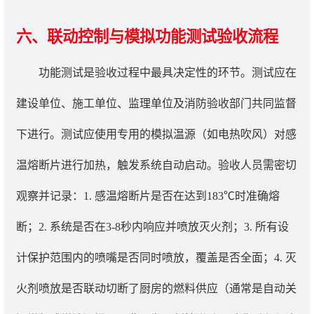
六、联动控制与模拟功能测试验收流程
功能测试是验收过程中最具决定性的环节。测试应在
建设单位、施工单位、监理单位及消防验收部门共同监督
下进行。测试应使用专用的模拟温源（如电热吹风）对感
温熔断片进行加热，触发系统自动启动。验收人员需密切
观察并记录：1. 感温熔断片是否在达到183℃时准确熔
断；2. 系统是否在3-8秒内响应并喷放灭火剂；3. 所有设
计保护范围内的喷嘴是否同时喷放，覆盖是否全面；4. 灭
火剂喷放是否联动切断了厨房的燃料供应（通常是自动关