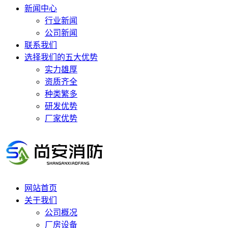
新闻中心
行业新闻
公司新闻
联系我们
选择我们的五大优势
实力雄厚
资质齐全
种类繁多
研发优势
厂家优势
网站首页
关于我们
公司概况
厂房设备