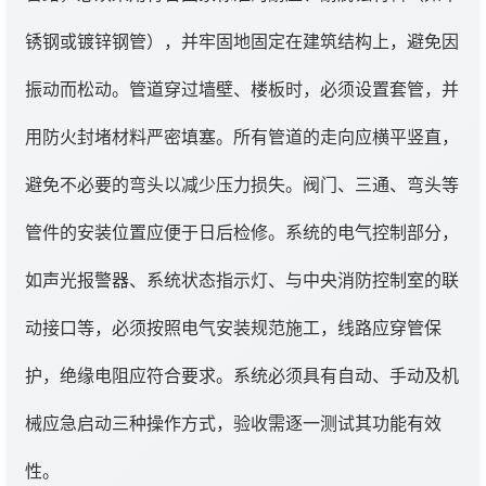
锈钢或镀锌钢管），并牢固地固定在建筑结构上，避免因
振动而松动。管道穿过墙壁、楼板时，必须设置套管，并
用防火封堵材料严密填塞。所有管道的走向应横平竖直，
避免不必要的弯头以减少压力损失。阀门、三通、弯头等
管件的安装位置应便于日后检修。系统的电气控制部分，
如声光报警器、系统状态指示灯、与中央消防控制室的联
动接口等，必须按照电气安装规范施工，线路应穿管保
护，绝缘电阻应符合要求。系统必须具有自动、手动及机
械应急启动三种操作方式，验收需逐一测试其功能有效
性。