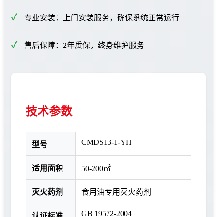
专业安装：上门安装服务，确保系统正常运行
售后保障：2年质保，终身维护服务
技术参数
CMDS13-1-YH
型号
适用面积
50-200㎡
灭火药剂
食用油专用灭火药剂
GB 19572-2004
认证标准